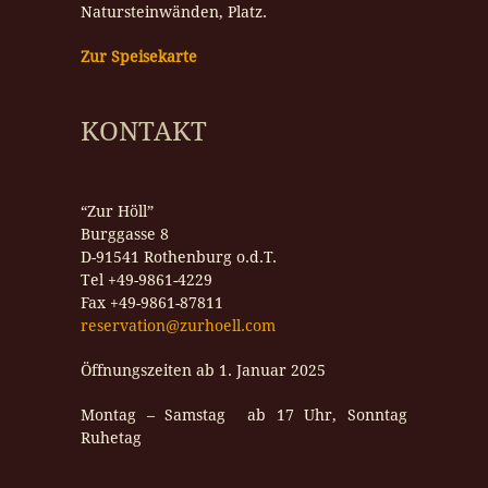
Natursteinwänden, Platz.
Zur Speisekarte
KONTAKT
“Zur Höll”
Burggasse 8
D-91541 Rothenburg o.d.T.
Tel +49-9861-4229
Fax +49-9861-87811
reservation@zurhoell.com
Öffnungszeiten ab 1. Januar 2025
Montag – Samstag ab 17 Uhr, Sonntag
Ruhetag