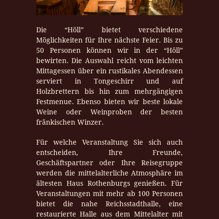
Die “Höll” bietet verschiedene
Möglichkeiten für Ihre nächste Feier. Bis zu
50 Personen können wir in der “Höll”
bewirten. Die Auswahl reicht vom leichten
Mittagessen über ein rustikales Abendessen
serviert in Tongeschirr und auf
Holzbrettern bis hin zum mehrgängigen
Festmenue. Ebenso bieten wir beste lokale
Weine oder Weinproben der besten
fränkischen Winzer.
Für welche Veranstaltung Sie sich auch
entscheiden, Ihre Freunde,
Geschäftspartner oder Ihre Reisegruppe
werden die mittelalterliche Atmosphäre im
ältesten Haus Rothenburgs genießen. Für
Veranstaltungen mit mehr ab 100 Personen
bietet die nahe Reichsstadthalle, eine
restaurierte Halle aus dem Mittelalter mit