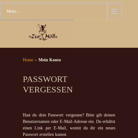
Menu...
Home
»
Mein Konto
PASSWORT
VERGESSEN
Hast du dein Passwort vergessen? Bitte gib deinen
Benutzernamen oder E-Mail-Adresse ein. Du erhältst
einen Link per E-Mail, womit du dir ein neues
Passwort erstellen kannst.